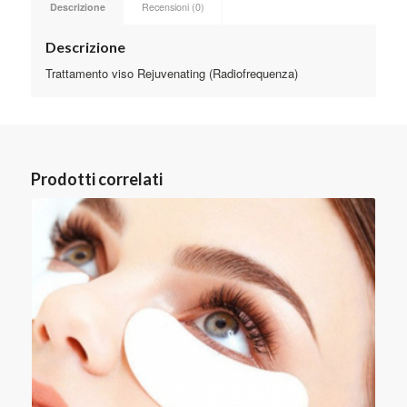
Descrizione
Recensioni (0)
Descrizione
Trattamento viso Rejuvenating (Radiofrequenza)
Prodotti correlati