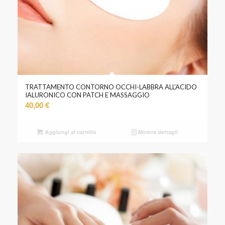
TRATTAMENTO CONTORNO OCCHI-LABBRA ALL’ACIDO
IALURONICO CON PATCH E MASSAGGIO
40,00
€
Aggiungi al carrello
Mostra dettagli