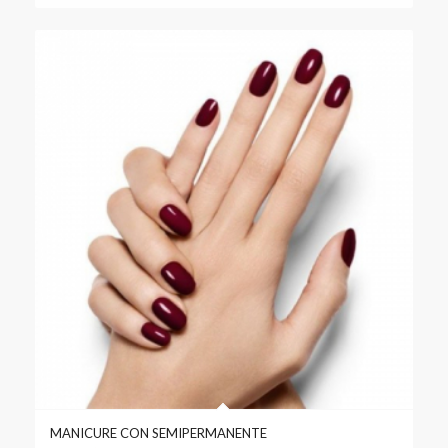
MANICURE CON SEMIPERMANENTE