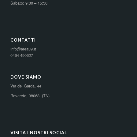
Sabato: 9:30 – 15:30
CONTATTI
info@area39.it
0464-490627
DOVE SIAMO
Via del Garda, 44
Rovereto, 38068 (TN)
VISITA I NOSTRI SOCIAL