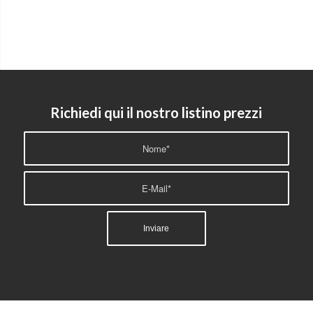
Richiedi qui il nostro listino prezzi