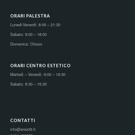
ORARI PALESTRA
Lunedì-Venerdì: 8:00 – 21:30
Sabato: 9:00 – 18:00
Domenica: Chiuso
ORARI CENTRO ESTETICO
Martedì – Venerdì: 9:00 – 19:30
Sabato: 9:30 – 15:30
CONTATTI
info@area39.it