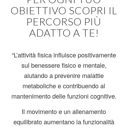
OBIETTIVO SCOPRI IL
PERCORSO PIÙ
ADATTO A TE!
“L’attività fisica influisce positivamente
sul benessere fisico e mentale,
aiutando a prevenire malattie
metaboliche e contribuendo al
mantenimento delle funzioni cognitive.
Il movimento e un allenamento
equilibrato aumentano la funzionalità