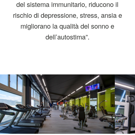
del sistema immunitario, riducono il
rischio di depressione, stress, ansia e
migliorano la qualità del sonno e
dell’autostima
”.