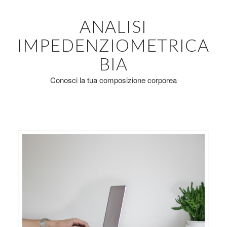
ANALISI
IMPEDENZIOMETRICA
BIA
Conosci la tua composizione corporea