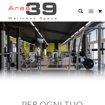
PER OGNI TUO