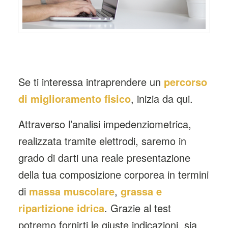
Se ti interessa intraprendere un
percorso
di miglioramento fisico
, inizia da qui.
Attraverso l’analisi impedenziometrica,
realizzata tramite elettrodi, saremo in
grado di darti una reale presentazione
della tua composizione corporea in termini
di
massa muscolare
,
grassa e
ripartizione idrica
. Grazie al test
potremo fornirti le giuste indicazioni, sia