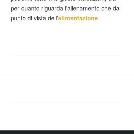
per quanto riguarda l’allenamento che dal
punto di vista dell’
alimentazione
.