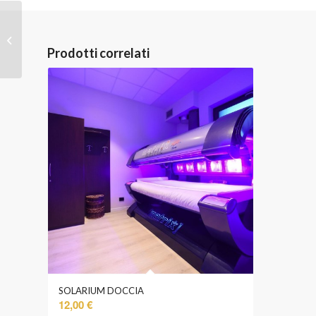
PRIVATE SPA
Prodotti correlati
SOLARIUM DOCCIA
12,00
€