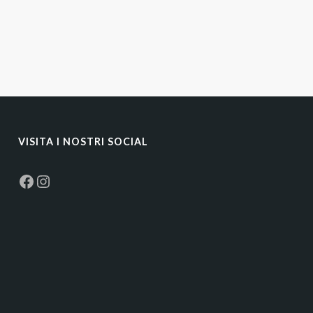
VISITA I NOSTRI SOCIAL