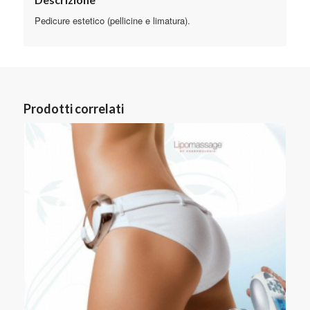
Pedicure estetico (pellicine e limatura).
Prodotti correlati