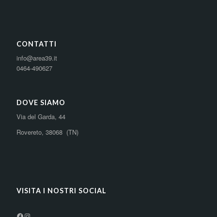
CONTATTI
info@area39.it
0464-490627
DOVE SIAMO
Via del Garda, 44
Rovereto, 38068 (TN)
VISITA I NOSTRI SOCIAL