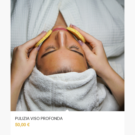
PULIZIA VISO PROFONDA
50,00
€