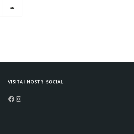
VISITA I NOSTRI SOCIAL