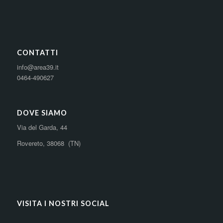
CONTATTI
info@area39.it
0464-490627
DOVE SIAMO
Via del Garda, 44
Rovereto, 38068 (TN)
VISITA I NOSTRI SOCIAL