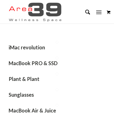
iMac revolution
MacBook PRO & SSD
Plant & Plant
Sunglasses
MacBook Air & Juice